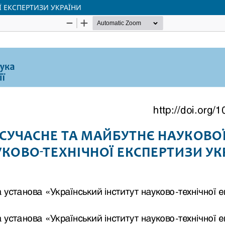
Ї ЕКСПЕРТИЗИ УКРАЇНИ