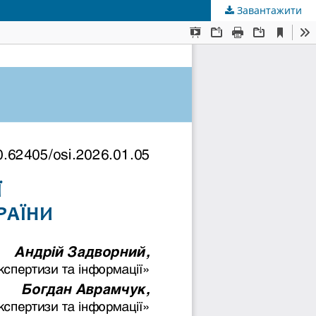
Завантажити