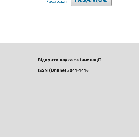
Реєстрація
Скинути пароль
Відкрита наука та інновації
ISSN (Online) 3041-1416