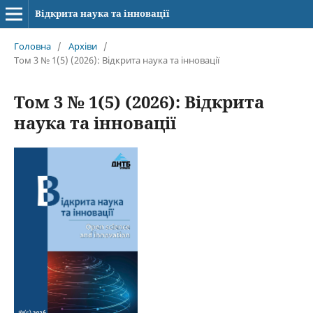
Відкрита наука та інновації
Головна
/
Архіви
/
Том 3 № 1(5) (2026): Відкрита наука та інновації
Том 3 № 1(5) (2026): Відкрита
наука та інновації