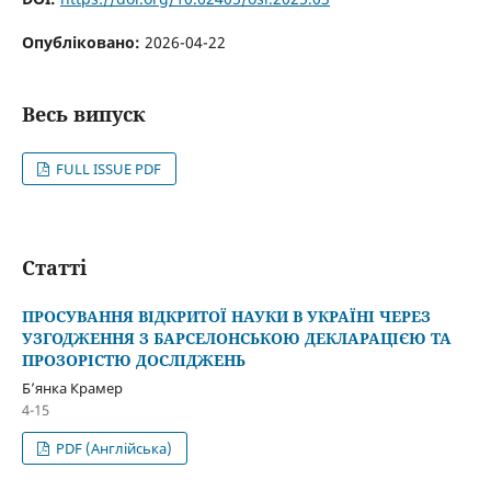
Опубліковано:
2026-04-22
Весь випуск
FULL ISSUE PDF
Статті
ПРОСУВАННЯ ВІДКРИТОЇ НАУКИ В УКРАЇНІ ЧЕРЕЗ
УЗГОДЖЕННЯ З БАРСЕЛОНСЬКОЮ ДЕКЛАРАЦІЄЮ ТА
ПРОЗОРІСТЮ ДОСЛІДЖЕНЬ
Б’янка Крамер
4-15
PDF (Англійська)